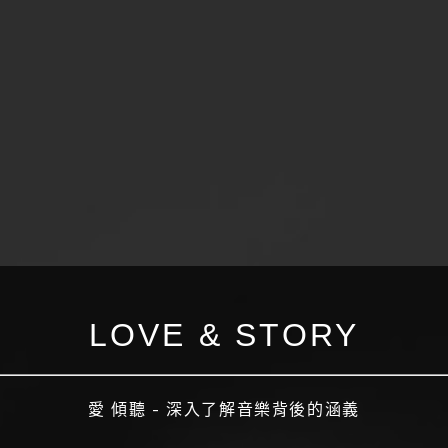
LOVE & STORY
愛 傾聽 - 深入了解音樂背後的涵義