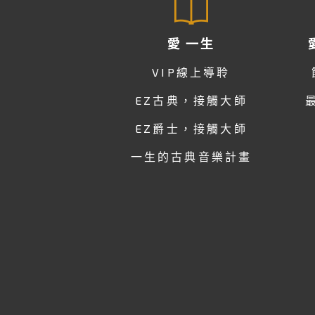
愛 一生
VIP線上導聆
EZ古典，接觸大師
EZ爵士，接觸大師
一生的古典音樂計畫