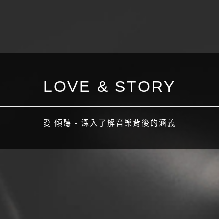
LOVE & STORY
愛 傾聽 - 深入了解音樂背後的涵義