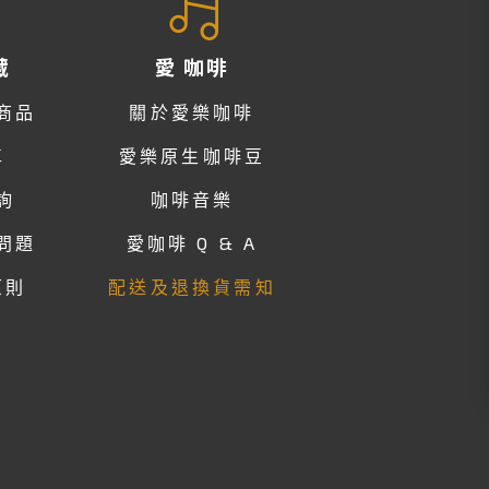
藏
愛 咖啡
商品
關於愛樂咖啡
車
愛樂原生咖啡豆
詢
咖啡音樂
問題
愛咖啡 Q & A
原則
配送及退換貨需知