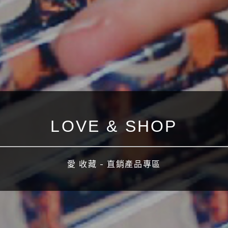
LOVE & SHOP
愛 收藏 - 直銷產品專區