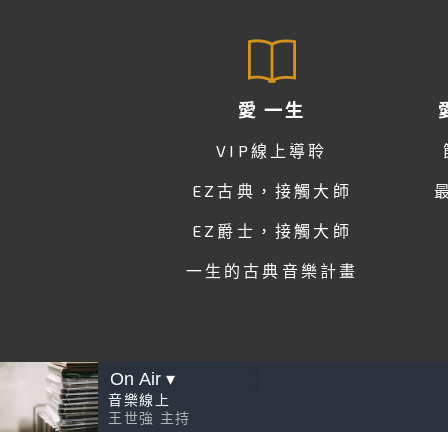
愛 一生
VIP線上導聆
EZ古典，接觸大師
EZ爵士，接觸大師
一生的古典音樂計畫
音樂線上
王世強
主持