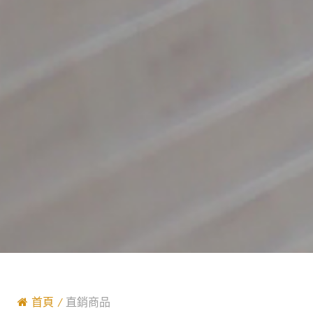
首頁
直銷商品