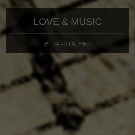
LOVE & MUSIC
愛 一生 - VIP線上導聆