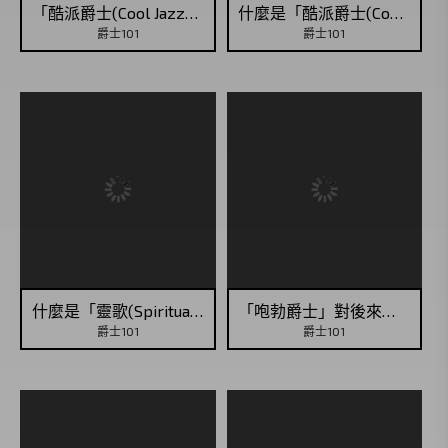
「酷派爵士(Cool Jazz)」與「西岸爵士(Western Coast Jazz)」是相同的東西嗎？
什麼是「酷派爵士(Cool)」？
爵士101
爵士101
什麼是「靈歌(Spiritual)」？
「咆勃爵士」對後來風格有何影響？
爵士101
爵士101