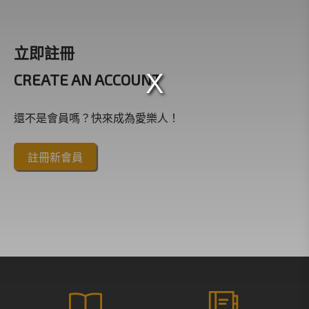
立即註冊
CREATE AN ACCOUNT
還不是會員嗎？快來成為愛樂人！
註冊新會員