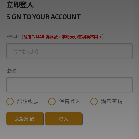
立即登入
SIGN TO YOUR ACCOUNT
EMAIL (
)
註冊E-MAIL為帳號，字母大小寫視為不同。
密碼
記住帳號
保持登入
顯示密碼
忘記密碼
登入