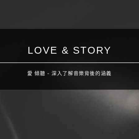
LOVE & STORY
愛 傾聽 - 深入了解音樂背後的涵義