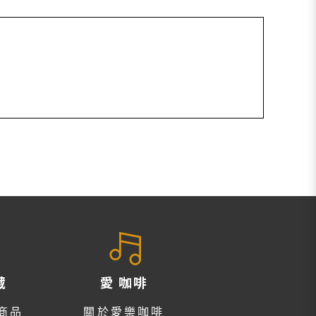
藏
愛 咖啡
商品
關於愛樂咖啡