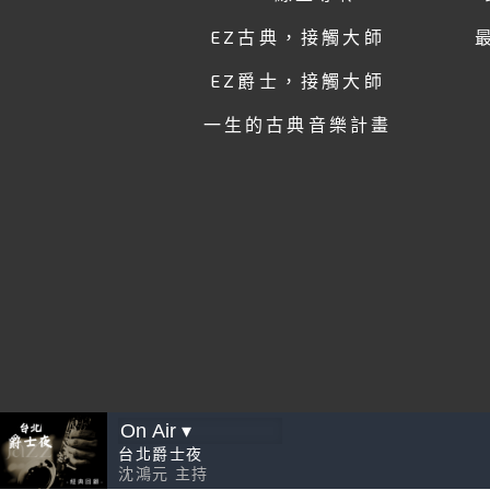
EZ古典，接觸大師
EZ爵士，接觸大師
一生的古典音樂計畫
台北爵士夜
沈鴻元
主持