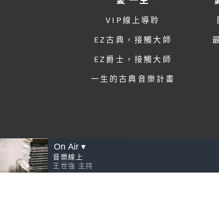
VIP線上導聆
EZ古典，接觸大師
EZ爵士，接觸大師
一生的古典音樂計畫
音樂線上
王世強
主持