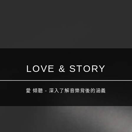
LOVE & STORY
愛 傾聽 - 深入了解音樂背後的涵義