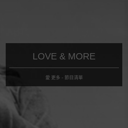
LOVE & MORE
愛 更多 - 節目清單