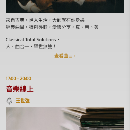
來自古典，進入生活，大師就在你身邊！
經典曲目，獨創導聆，愛樂分享，真、善、美！
Classical Total Solutions，
人、曲合一，舉世無雙！
查看曲目
17:00
20:00
|
音樂線上
王世強