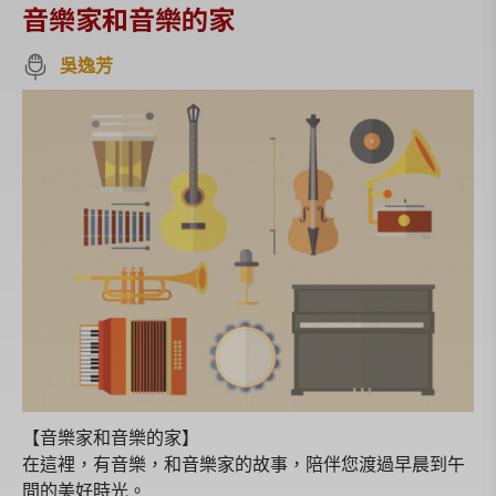
音樂家和音樂的家
吳逸芳
【音樂家和音樂的家】
在這裡，有音樂，和音樂家的故事，陪伴您渡過早晨到午
間的美好時光。