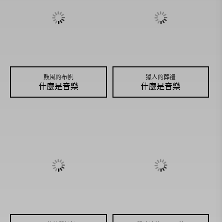
鼓風的布帆
獵人的葬禮
什麼是音樂
什麼是音樂