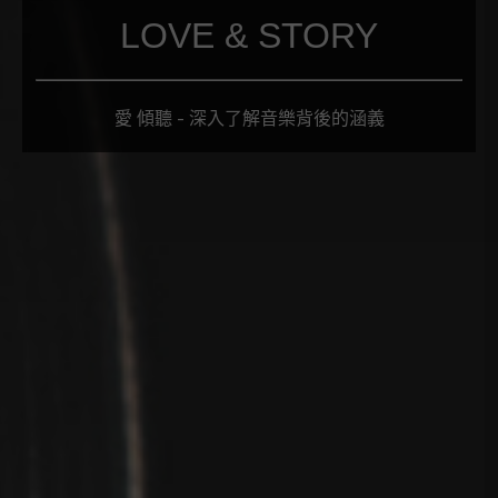
LOVE & STORY
愛 傾聽 - 深入了解音樂背後的涵義