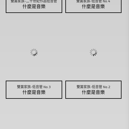
雙簧家族-二十世紀作品低音管
雙簧家族-低音管 No.4
什麼是音樂
什麼是音樂
雙簧家族-低音管 No.3
雙簧家族-低音管 No.2
什麼是音樂
什麼是音樂