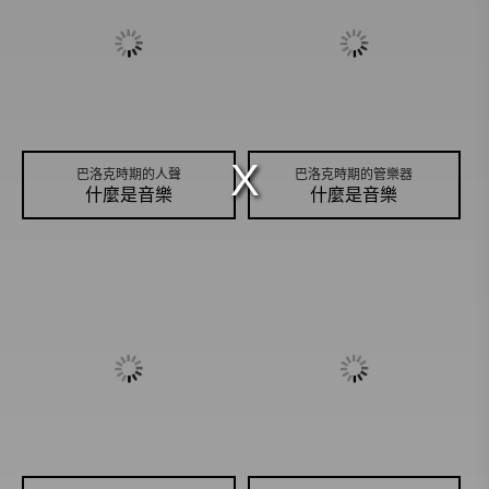
巴洛克時期的人聲
巴洛克時期的管樂器
什麼是音樂
什麼是音樂