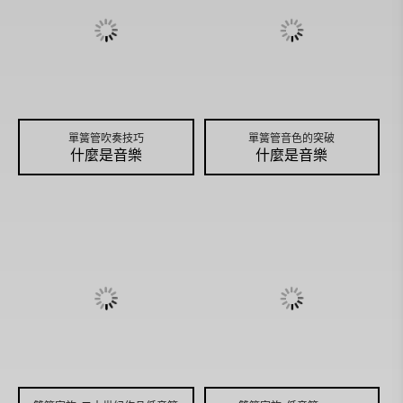
單簧管吹奏技巧
單簧管音色的突破
什麼是音樂
什麼是音樂