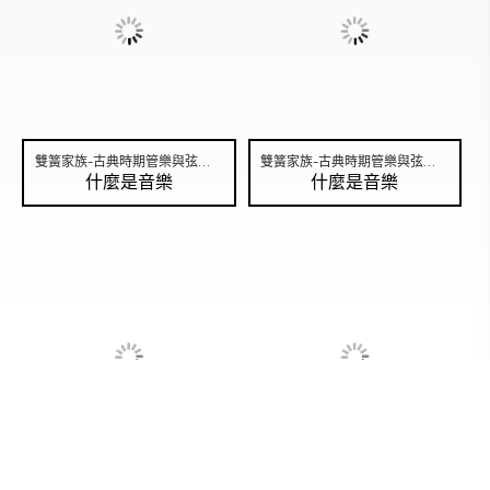
雙簧家族-古典時期管樂與弦樂的結合 No.2
雙簧家族-古典時期管樂與弦樂的結合 No.3
什麼是音樂
什麼是音樂
雙簧家族-古典時期管樂與弦樂的結合 No.1
古典時期：弦樂四重奏的發展