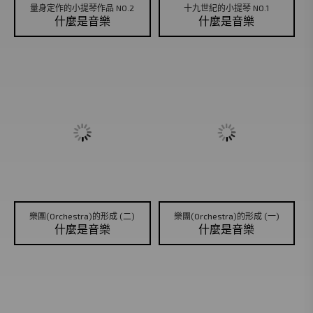
量身定作的小提琴作品 NO.2
十九世紀的小提琴 NO.1
什麼是音樂
什麼是音樂
樂團(Orchestra)的形成 (二)
樂團(Orchestra)的形成 (一)
什麼是音樂
什麼是音樂