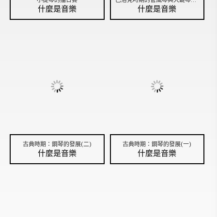
什麼是音樂
什麼是音樂
古典時期：鋼琴的發展(二)
古典時期：鋼琴的發展(一)
什麼是音樂
什麼是音樂