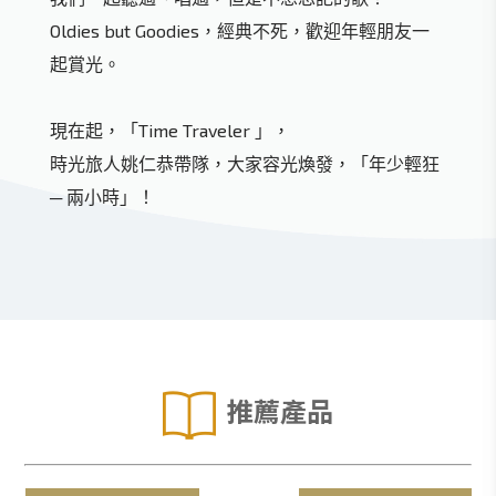
Oldies but Goodies，經典不死，歡迎年輕朋友一
起賞光。
現在起，「Time Traveler 」，
時光旅人姚仁恭帶隊，大家容光煥發，「年少輕狂
─ 兩小時」！
推薦產品