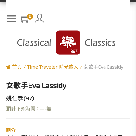
0
首頁
Time Traveler 時光旅人
女歌手Eva Cassidy
女歌手Eva Cassidy
姚仁恭(97)
預計下架時間：---無
簡介