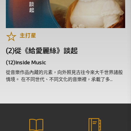
換個方式聽音樂
黑白雙人舞
東方古典
主打星
音樂塗鴉國
那一天，我打開他的日記
(2)從《給愛麗絲》談起
經典禮讚
(12)Inside Music
台北歌劇院
從音樂作品內藏的元素，向外照見古往今來大千世界諸般
一千零一夜
情境。 在不同世代、不同文化的音樂裡，承載了多...
古典音樂名人堂
免費專區