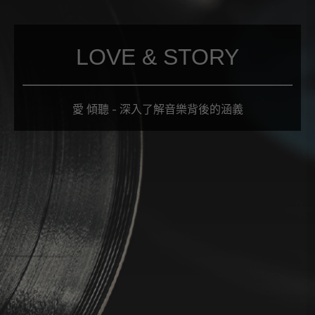
LOVE & STORY
愛 傾聽 - 深入了解音樂背後的涵義