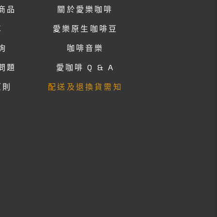
商品
關於愛樂咖啡
車
愛樂原生咖啡豆
詢
咖啡音樂
問題
愛咖啡 Q & A
原則
配送及退換貨需知