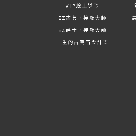
VIP線上導聆
EZ古典，接觸大師
EZ爵士，接觸大師
一生的古典音樂計畫