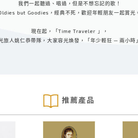
我們一起聽過、唱過，但是不想忘記的歌！
Oldies but Goodies，經典不死，歡迎年輕朋友一起賞光
現在起，「Time Traveler 」，
光旅人姚仁恭帶隊，大家容光煥發，「年少輕狂 ─ 兩小時
推薦產品