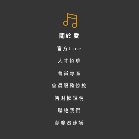
關於 愛
官方Line
人才招募
會員專區
會員服務條款
智財權說明
聯絡我們
瀏覽器建議