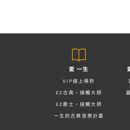
愛 一生
VIP線上導聆
EZ古典，接觸大師
EZ爵士，接觸大師
一生的古典音樂計畫