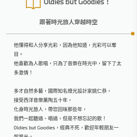
Oldies but Goodies！
跟著時光旅人穿越時空
他懂得和人分享光彩，因為他知道，光彩可以奪
目。
他喜歡為人歌唱，只為了音樂在時光中，留下了太
多激情！
多才自然多藝，國際知名燈光設計家姚仁恭，
接受西洋音樂薰陶五十年，
化身時光旅人，帶您回味那些年，
我們一起聽過、唱過，但是不想忘記的歌！
Oldies but Goodies，經典不死，歡迎年輕朋友一
起賞光。