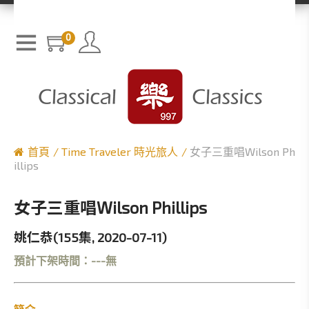
0
首頁
Time Traveler 時光旅人
女子三重唱Wilson Ph
illips
女子三重唱Wilson Phillips
姚仁恭(155集, 2020-07-11)
預計下架時間：---無