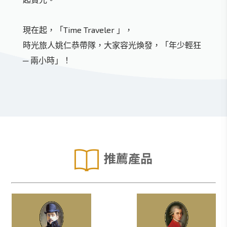
現在起，「Time Traveler 」，
時光旅人姚仁恭帶隊，大家容光煥發，「年少輕狂
─ 兩小時」！
推薦產品