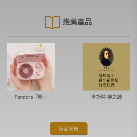
推薦產品
Pandora「粉」
李斯特 椿之魅
返回列表