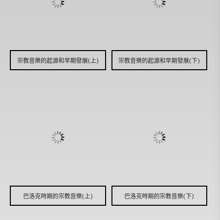
宗教音樂的起源和早期發展(上)
宗教音樂的起源和早期發展(下)
巴洛克時期的宗教音樂(上)
巴洛克時期的宗教音樂(下)