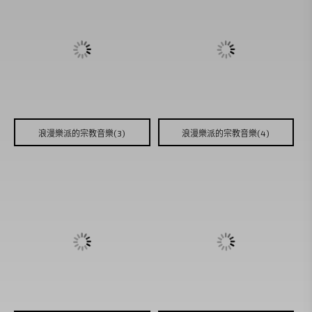
浪漫樂派的宗教音樂(3)
浪漫樂派的宗教音樂(4)