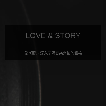
LOVE & STORY
愛 傾聽 - 深入了解音樂背後的涵義