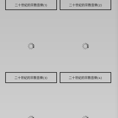
二十世紀的宗教音樂(1)
二十世紀的宗教音樂(2)
二十世紀的宗教音樂(3)
二十世紀的宗教音樂(4)