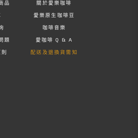
商品
關於愛樂咖啡
車
愛樂原生咖啡豆
詢
咖啡音樂
問題
愛咖啡 Q & A
原則
配送及退換貨需知