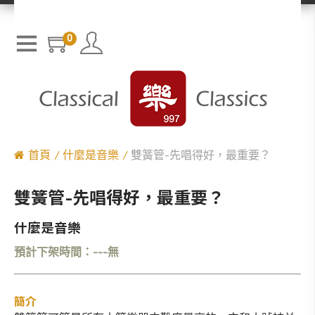
0
首頁
什麼是音樂
雙簧管-先唱得好，最重要？
雙簧管-先唱得好，最重要？
什麼是音樂
預計下架時間：---無
簡介