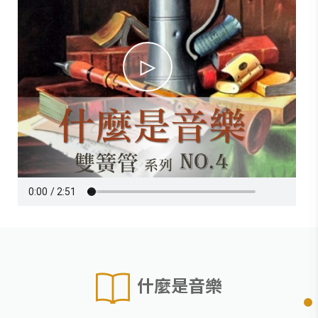
什麼是音樂