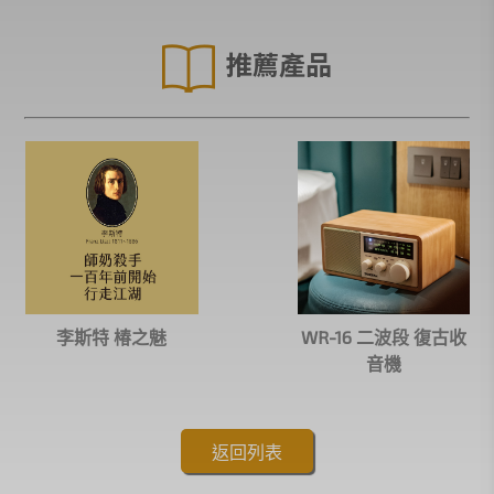
推薦產品
李斯特 椿之魅
WR-16 二波段 復古收
音機
返回列表