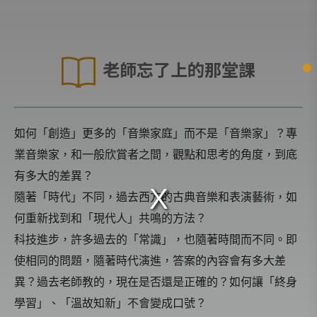
老師忘了上的那堂課
如何「創造」更多的「音樂家庭」而不是「音樂家」？專
業音樂家，和一般欣賞者之間，觀點和思考的角度，到底
有多大的差異？
隨著「時代」不同，過去西方的古典音樂和表演藝術，如
何重新找到和「現代人」共鳴的方法？
科技進步，許多過去的「常識」，也隨著時間而不同。即
使相同的問題，隨著時代演進，答案的內容會有多大差
異？過去老師教的，現在是否還是正確的？如何讓「終身
學習」、「溫故知新」不會變成口號？