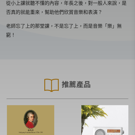
從小上課就聽不懂的內容，年長之後，對一般人來說，是
否真的就能重來，幫助他們欣賞音樂和表演？
老師忘了上的那堂課，不是忘了上，而是音樂「樂」無
窮！
推薦產品