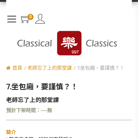
0
首頁
老師忘了上的那堂課
7.坐包廂，要謹慎？！
7.坐包廂，要謹慎？！
老師忘了上的那堂課
預計下架時間：---無
簡介