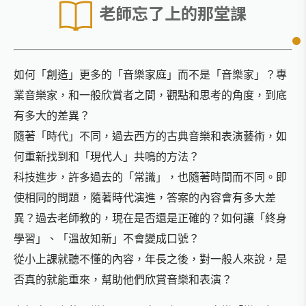
老師忘了上的那堂課
如何「創造」更多的「音樂家庭」而不是「音樂家」？專
業音樂家，和一般欣賞者之間，觀點和思考的角度，到底
有多大的差異？
隨著「時代」不同，過去西方的古典音樂和表演藝術，如
何重新找到和「現代人」共鳴的方法？
科技進步，許多過去的「常識」，也隨著時間而不同。即
使相同的問題，隨著時代演進，答案的內容會有多大差
異？過去老師教的，現在是否還是正確的？如何讓「終身
學習」、「溫故知新」不會變成口號？
從小上課就聽不懂的內容，年長之後，對一般人來說，是
否真的就能重來，幫助他們欣賞音樂和表演？