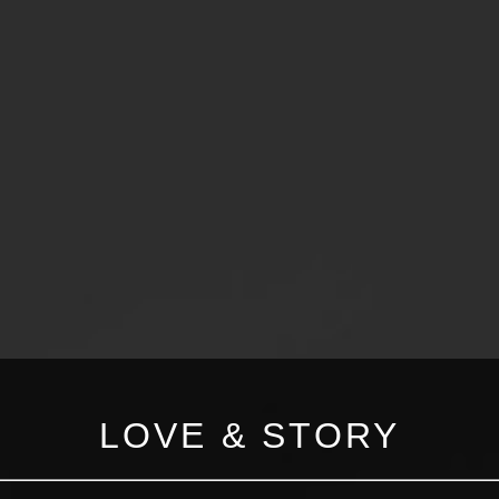
LOVE & STORY