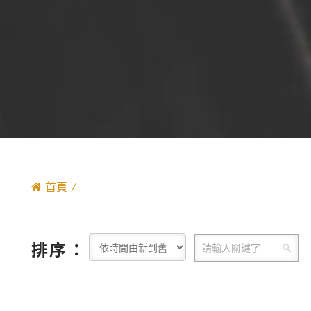
首頁
排序：