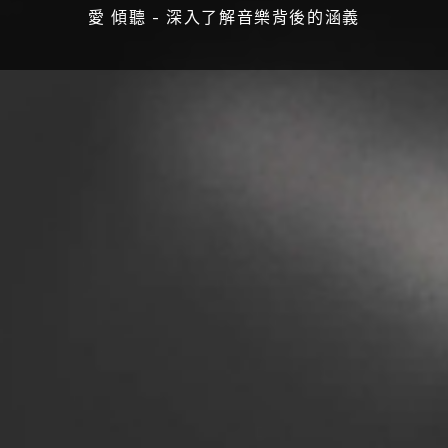
愛 傾聽 - 深入了解音樂背後的涵義