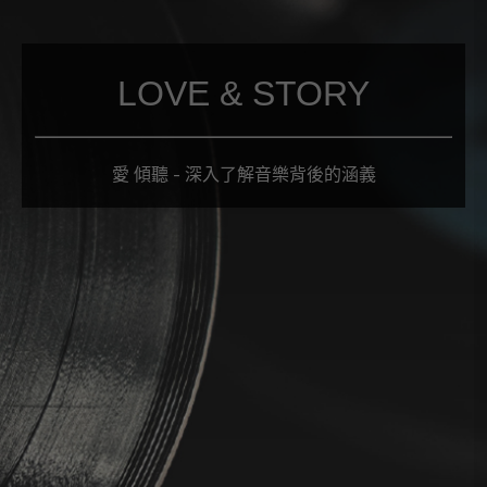
LOVE & STORY
愛 傾聽 - 深入了解音樂背後的涵義