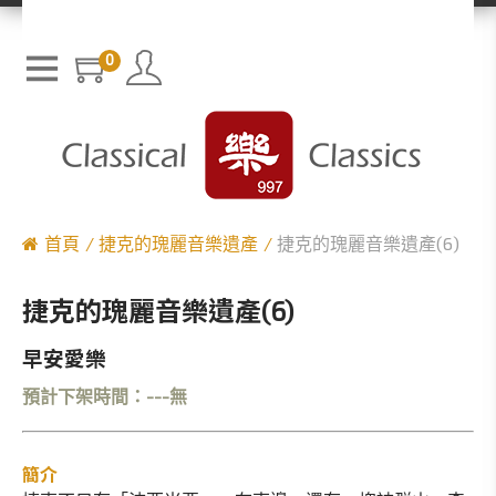
0
首頁
捷克的瑰麗音樂遺產
捷克的瑰麗音樂遺產(6)
捷克的瑰麗音樂遺產(6)
早安愛樂
預計下架時間：---無
簡介