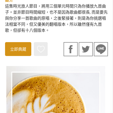
簡介
這集時光旅人節目，將用三個單元時間只為你播放九首曲
子。並非節目時間縮短，也不是因為歌曲都很長, 而是要先
與你分享一首歌曲的原唱，之後緊接著，則是為你挑選唱
法相當不同，但又優美的翻唱版本，所以雖然僅有九首
歌，但卻有十八個版本。
立即典藏