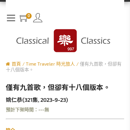
0
首頁
Time Traveler 時光旅人
僅有九首歌，但卻有
十八個版本。
僅有九首歌，但卻有十八個版本。
姚仁恭(321集, 2023-9-23)
預計下架時間：---無