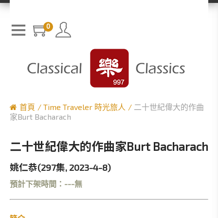
0
首頁
Time Traveler 時光旅人
二十世紀偉大的作曲
家Burt Bacharach
二十世紀偉大的作曲家Burt Bacharach
姚仁恭(297集, 2023-4-8)
預計下架時間：---無