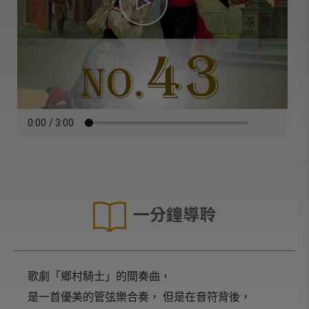
一分鐘導聆
歌劇「鄉村騎士」的間奏曲，
是一首優美的管弦樂合奏， 但是在音符背後，