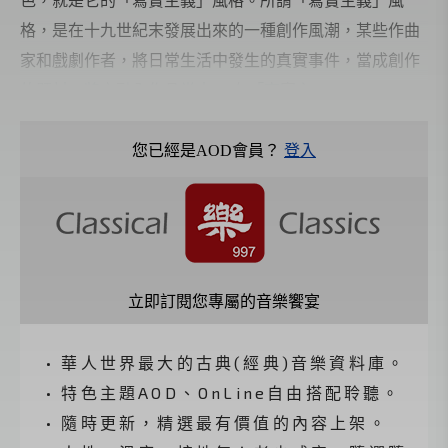
格，是在十九世紀末發展出來的一種創作風潮，某些作曲
家和戲劇作者，將日常生活中發生的真實事件，當成創作
的題材，將之融入作品當中。 在「寫實主
您已經是AOD會員？
登入
立即訂閱您專屬的音樂饗宴
• 華人世界最大的古典(經典)音樂資料庫。
• 特色主題AOD、OnLine自由搭配聆聽。
• 隨時更新，精選最有價值的內容上架。