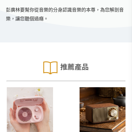
彭廣林要幫你從音樂的分身認識音樂的本尊，為您解剖音
樂，讓您聽個過癮。
推薦產品