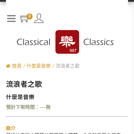
0
首頁
什麼是音樂
流浪者之歌
流浪者之歌
什麼是音樂
預計下架時間：---無
簡介