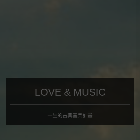
LOVE & MUSIC
一生的古典音樂計畫