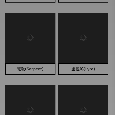
蛇號(Serpent)
里拉琴(Lyre)