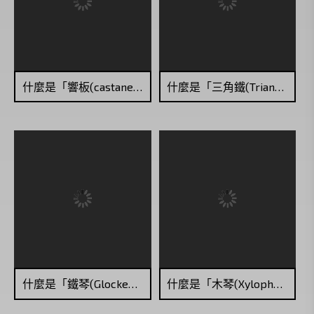
什麼是「響板(castanets)」？
什麼是「三角鐵(Triangle)」？
什麼是「鐵琴(Glockenspiel)」？
什麼是「木琴(Xylophone)」？