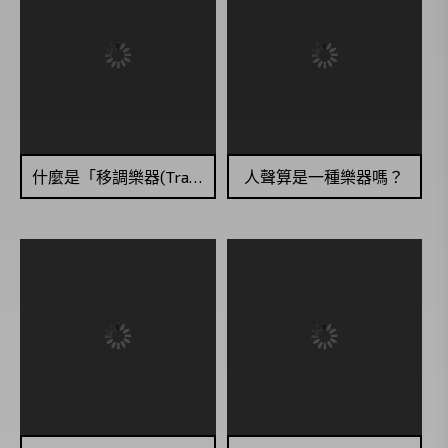
什麼是「移調樂器(Transposing Instruments)」？
人聲算是一種樂器嗎？