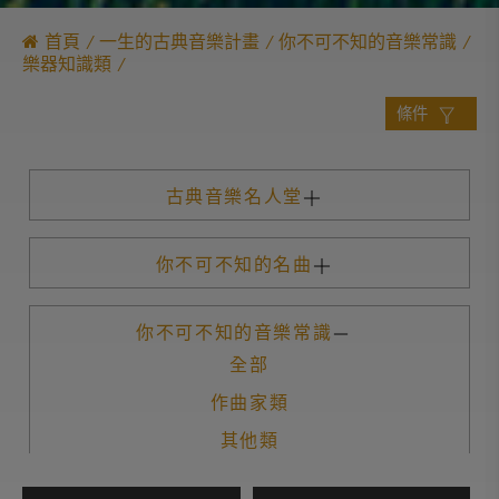
首頁
一生的古典音樂計畫
你不可不知的音樂常識
樂器知識類
條件
古典音樂名人堂
你不可不知的名曲
你不可不知的音樂常識
全部
作曲家類
其他類
古典音樂就在你身邊