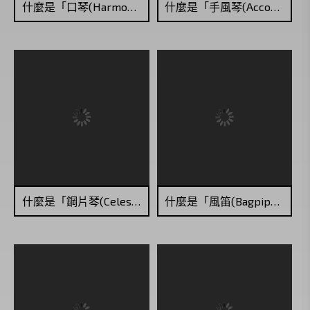
什麼是「口琴(Harmonica)」？
什麼是「手風琴(Accordion)」？
什麼是「鋼片琴(Celesta)」？
什麼是「風笛(Bagpipes)」？