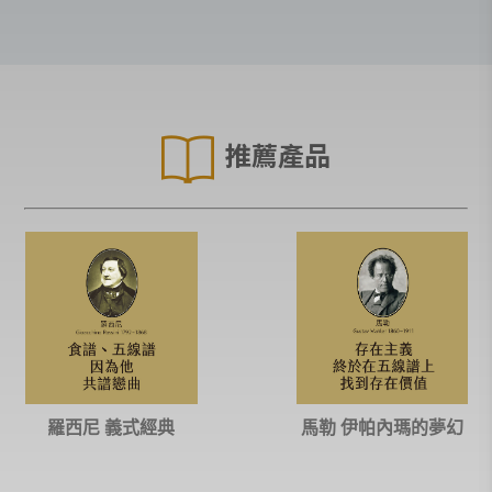
推薦產品
羅西尼 義式經典
馬勒 伊帕內瑪的夢幻