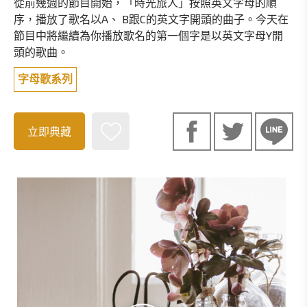
從前幾週的節目開始，「時光旅人」按照英文字母的順
序，播放了歌名以A、 B跟C的英文字開頭的曲子。今天在
節目中將繼續為你播放歌名的第一個字是以英文字母Y開
頭的歌曲。
字母歌系列
立即典藏