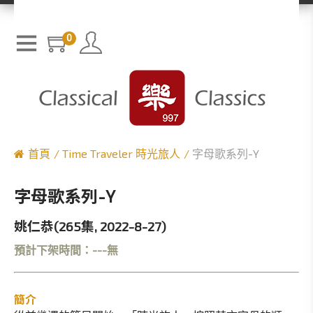
0
首頁
Time Traveler 時光旅人
字母歌系列-Y
字母歌系列-Y
姚仁恭(265集, 2022-8-27)
預計下架時間：---無
簡介