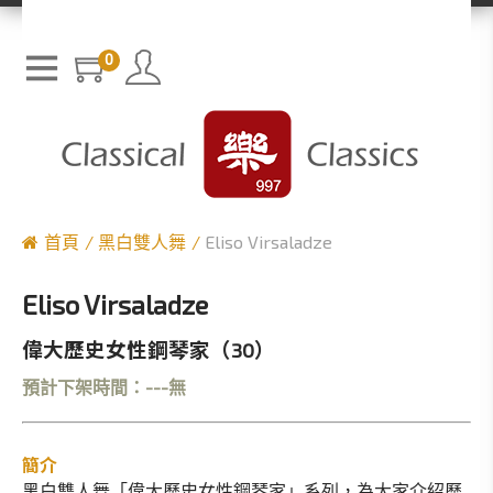
0
首頁
黑白雙人舞
Eliso Virsaladze
Eliso Virsaladze
偉大歷史女性鋼琴家（30）
預計下架時間：---無
簡介
黑白雙人舞「偉大歷史女性鋼琴家」系列，為大家介紹歷