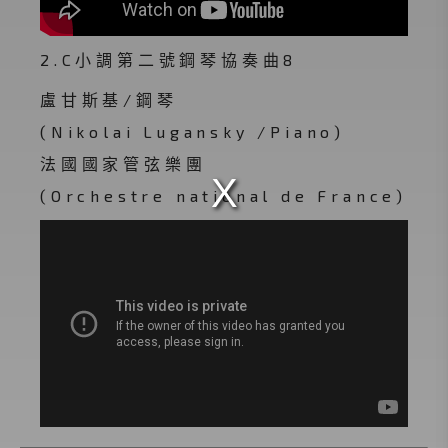
2.C小調第二號鋼琴協奏曲8
盧甘斯基/鋼琴
(Nikolai Lugansky /Piano)
法國國家管弦樂團
(Orchestre national de France)