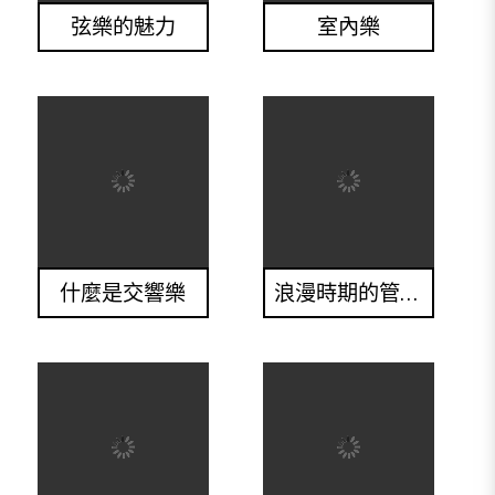
弦樂的魅力
室內樂
什麼是交響樂
浪漫時期的管弦樂團