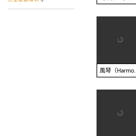
風琴（Ha