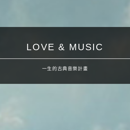
LOVE & MUSIC
一生的古典音樂計畫