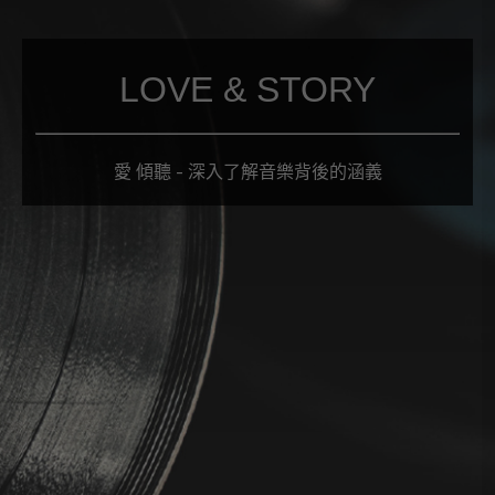
LOVE & STORY
愛 傾聽 - 深入了解音樂背後的涵義