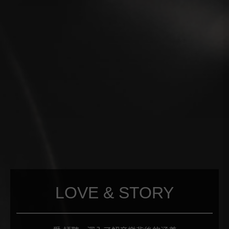
LOVE & STORY