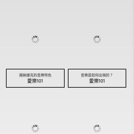
揚納捷克的音樂特色
音樂是如何出現的？
愛樂101
愛樂101