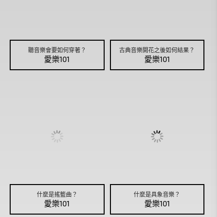
聽音樂會要如何穿著？
古典音樂開花之後如何結果？
愛樂101
愛樂101
什麼是搖籃曲？
什麼是具象音樂？
愛樂101
愛樂101