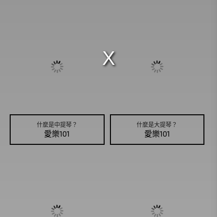
免費專區
什麼是中提琴？
什麼是大提琴？
愛樂101
愛樂101