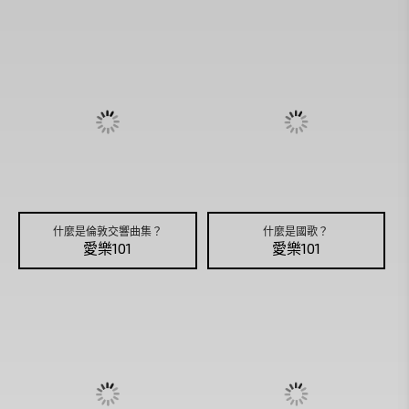
什麼是倫敦交響曲集？
什麼是國歌？
愛樂101
愛樂101