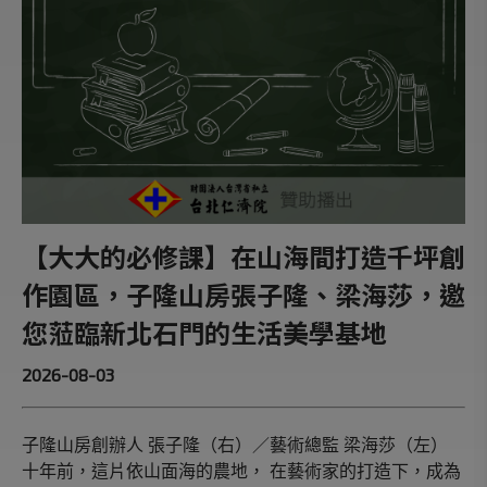
【大大的必修課】在山海間打造千坪創
作園區，子隆山房張子隆、梁海莎，邀
您蒞臨新北石門的生活美學基地
2026-08-03
子隆山房創辦人 張子隆（右）／藝術總監 梁海莎（左）
十年前，這片依山面海的農地， 在藝術家的打造下，成為