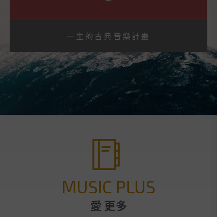
一生的古典音樂計畫
MUSIC PLUS
愛 更多