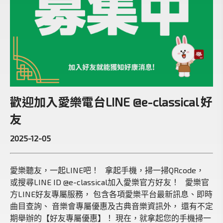
歡迎加入愛樂電台LINE @e-classical 好
友
2025-12-05
愛樂聽友，一起LINE吧！ 拿起手機，掃一掃QRcode，
或搜尋LINE ID @e-classical加入愛樂官方好友！ 愛樂官
方LINE好友專屬服務， 包含各項愛樂平台最新訊息、即時
曲目查詢、 音樂會專屬優惠及古典音樂資訊外， 還有不定
期舉辦的【好友專屬優惠】！ 現在，就拿起您的手機掃一