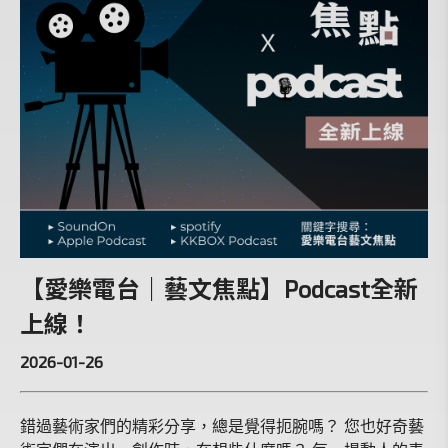
【愛樂電台｜藝文焦點】Podcast全新
上線！
2026-01-26
錯過藝術家們的精彩分享，總是覺得扼腕嗎？ 您也好奇藝