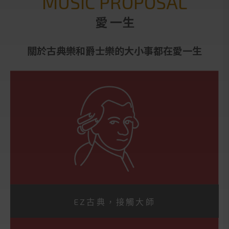
MUSIC PROPOSAL
愛 一生
關於古典樂和爵士樂的大小事都在愛一生
EZ古典，接觸大師