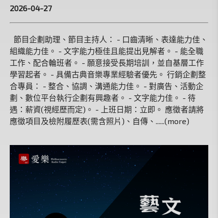
2026-04-27
節目企劃助理、節目主持人： - 口齒清晰、表達能力佳、
組織能力佳。 - 文字能力極佳且能提出見解者。 - 能全職
工作、配合輪班者。 - 願意接受長期培訓，並自基層工作
學習起者。 - 具備古典音樂專業經驗者優先。 行銷企劃整
合專員： - 整合、協調、溝通能力佳。 - 對廣告、活動企
劃、數位平台執行企劃有興趣者。 - 文字能力佳。 - 待
遇：薪資(視經歷而定)。 - 上班日期：立即。 應徵者請將
應徵項目及檢附履歷表(需含照片)、自傳、......(more)