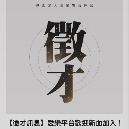
【徵才訊息】愛樂平台歡迎新血加入！