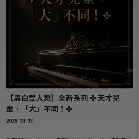
【黑白雙人舞】全新系列 ✤ 天才兒
童，「大」不同！✤
2026-08-03